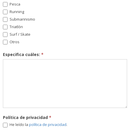
Pesca
Running
Submarinismo
Triatlón
Surf / Skate
Otros
Especifica cuáles:
*
Política de privacidad
*
He leído la
política de privacidad
.