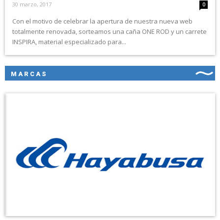
30 marzo, 2017
0
Con el motivo de celebrar la apertura de nuestra nueva web
totalmente renovada, sorteamos una caña ONE ROD y un carrete
INSPIRA, material especializado para...
MARCAS