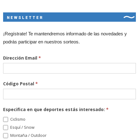
NEWSLETTER
¡Regístrate! Te mantendremos informado de las novedades y
podrás participar en nuestros sorteos.
Dirección Email
*
Código Postal
*
Especifica en que deportes estás interesado:
*
Ciclismo
Esquí / Snow
Montaña / Outdoor