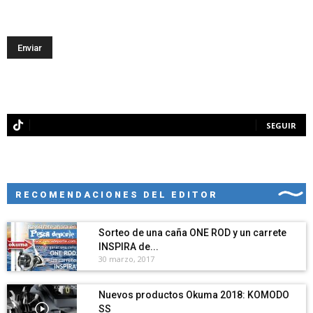
SEGUIR
RECOMENDACIONES DEL EDITOR
Sorteo de una caña ONE ROD y un carrete
INSPIRA de...
30 marzo, 2017
Nuevos productos Okuma 2018: KOMODO
SS