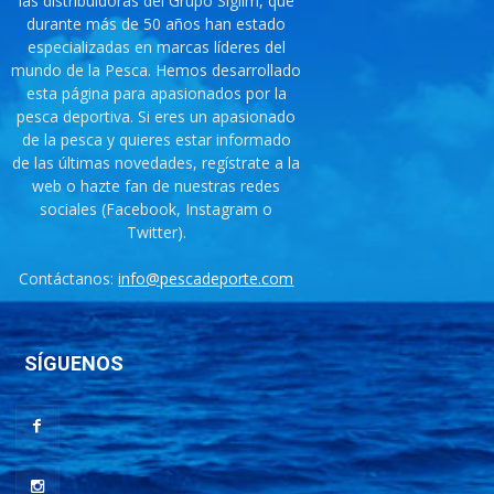
las distribuidoras del Grupo Siglim, que
durante más de 50 años han estado
especializadas en marcas líderes del
mundo de la Pesca. Hemos desarrollado
esta página para apasionados por la
pesca deportiva. Si eres un apasionado
de la pesca y quieres estar informado
de las últimas novedades, regístrate a la
web o hazte fan de nuestras redes
sociales (Facebook, Instagram o
Twitter).
Contáctanos:
info@pescadeporte.com
SÍGUENOS