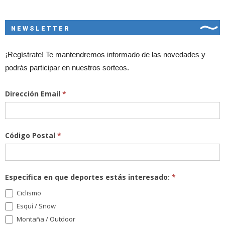
NEWSLETTER
¡Regístrate! Te mantendremos informado de las novedades y
podrás participar en nuestros sorteos.
Dirección Email
*
Código Postal
*
Especifica en que deportes estás interesado:
*
Ciclismo
Esquí / Snow
Montaña / Outdoor