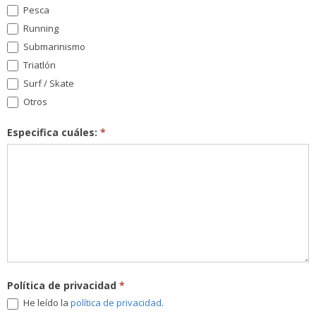
Pesca
Running
Submarinismo
Triatlón
Surf / Skate
Otros
Especifica cuáles:
*
Política de privacidad
*
He leído la
política de privacidad
.