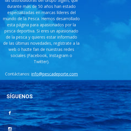
las distribuidoras del Grupo Siglim, que
durante más de 50 años han estado
especializadas en marcas líderes del
mundo de la Pesca. Hemos desarrollado
esta página para apasionados por la
pesca deportiva. Si eres un apasionado
de la pesca y quieres estar informado
de las últimas novedades, regístrate a la
web o hazte fan de nuestras redes
sociales (Facebook, Instagram o
Twitter).
Contáctanos:
info@pescadeporte.com
SÍGUENOS