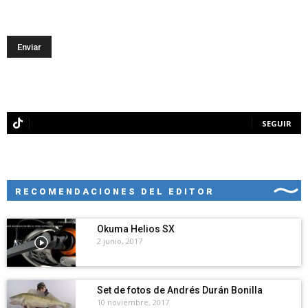
SEGUIR
RECOMENDACIONES DEL EDITOR
Okuma Helios SX
2 junio, 2017
Set de fotos de Andrés Durán Bonilla
10 noviembre, 2017