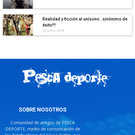
Realidad y ficción al unísono…sinónimo de
éxito!!!
22 junio, 2018
SOBRE NOSOTROS
Comunidad de amigos de PESCA
DEPORTE, medio de comunicación de