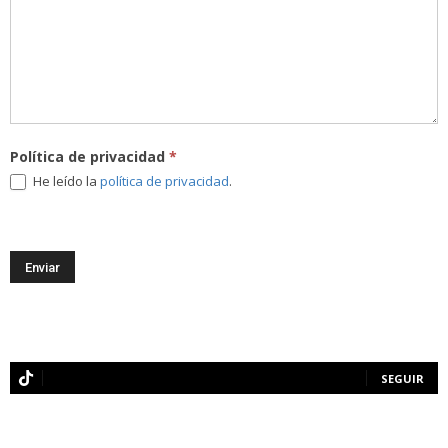
Política de privacidad
*
He leído la
política de privacidad
.
SEGUIR