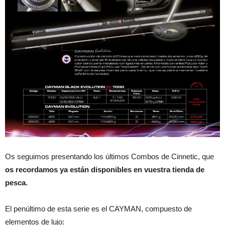
Os seguimos presentando los últimos Combos de Cinnetic, que
os recordamos ya están disponibles en vuestra tienda de
pesca.
El penúltimo de esta serie es el CAYMAN, compuesto de
elementos de lujo: