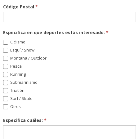
Código Postal
*
Especifica en que deportes estás interesado:
*
Ciclismo
Esquí / Snow
Montaña / Outdoor
Pesca
Running
Submarinismo
Triatlón
Surf / Skate
Otros
Especifica cuáles:
*