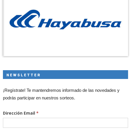
NEWSLETTER
¡Regístrate! Te mantendremos informado de las novedades y
podrás participar en nuestros sorteos.
Dirección Email
*