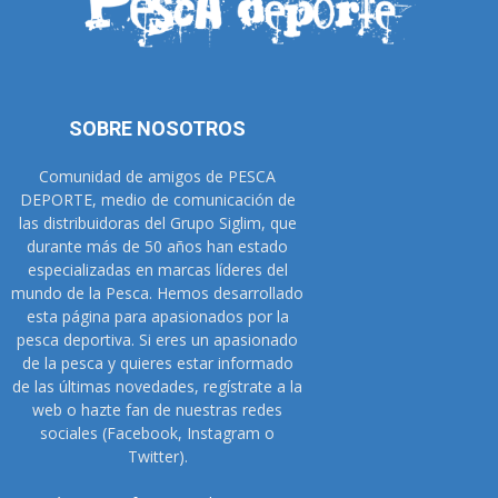
SOBRE NOSOTROS
Comunidad de amigos de PESCA
DEPORTE, medio de comunicación de
las distribuidoras del Grupo Siglim, que
durante más de 50 años han estado
especializadas en marcas líderes del
mundo de la Pesca. Hemos desarrollado
esta página para apasionados por la
pesca deportiva. Si eres un apasionado
de la pesca y quieres estar informado
de las últimas novedades, regístrate a la
web o hazte fan de nuestras redes
sociales (Facebook, Instagram o
Twitter).