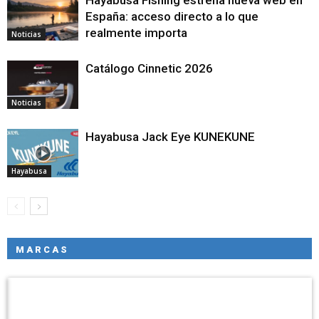
España: acceso directo a lo que
realmente importa
Noticias
Catálogo Cinnetic 2026
Noticias
Hayabusa Jack Eye KUNEKUNE
Hayabusa
MARCAS