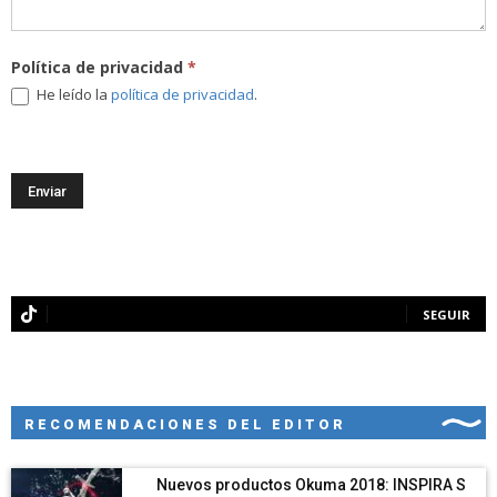
Política de privacidad
*
He leído la
política de privacidad
.
SEGUIR
RECOMENDACIONES DEL EDITOR
Nuevos productos Okuma 2018: INSPIRA S