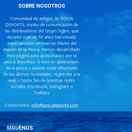
SOBRE NOSOTROS
Comunidad de amigos de PESCA
DEPORTE, medio de comunicación de
las distribuidoras del Grupo Siglim, que
durante más de 50 años han estado
especializadas en marcas líderes del
mundo de la Pesca. Hemos desarrollado
esta página para apasionados por la
pesca deportiva. Si eres un apasionado
de la pesca y quieres estar informado
de las últimas novedades, regístrate a la
web o hazte fan de nuestras redes
sociales (Facebook, Instagram o
Twitter).
Contáctanos:
info@pescadeporte.com
SÍGUENOS