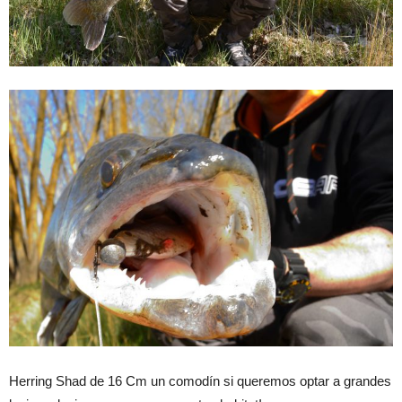
Herring Shad de 16 Cm un comodín si queremos optar a grandes