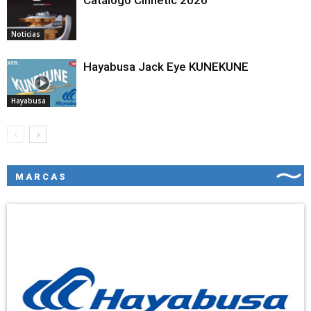
Catálogo Cinnetic 2026
Noticias
Hayabusa Jack Eye KUNEKUNE
Hayabusa
MARCAS