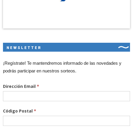
NEWSLETTER
¡Regístrate! Te mantendremos informado de las novedades y
podrás participar en nuestros sorteos.
Dirección Email
*
Código Postal
*