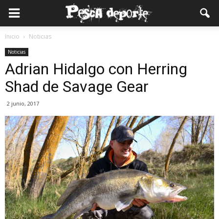
Inicio
Noticias
Noticias
Adrian Hidalgo con Herring
Shad de Savage Gear
2 junio, 2017