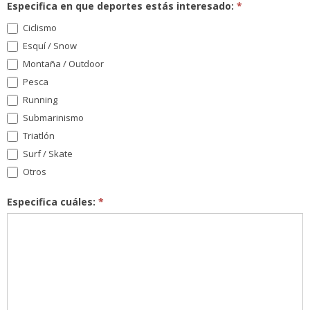
Especifica en que deportes estás interesado:
*
Ciclismo
Esquí / Snow
Montaña / Outdoor
Pesca
Running
Submarinismo
Triatlón
Surf / Skate
Otros
Especifica cuáles:
*