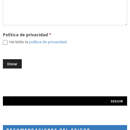
Política de privacidad
*
He leído la
política de privacidad
.
SEGUIR
RECOMENDACIONES DEL EDITOR