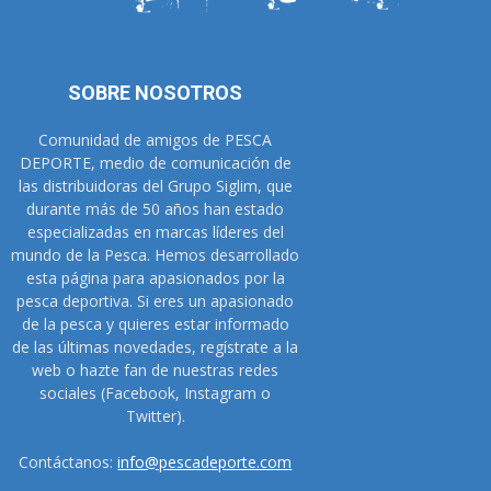
SOBRE NOSOTROS
Comunidad de amigos de PESCA
DEPORTE, medio de comunicación de
las distribuidoras del Grupo Siglim, que
durante más de 50 años han estado
especializadas en marcas líderes del
mundo de la Pesca. Hemos desarrollado
esta página para apasionados por la
pesca deportiva. Si eres un apasionado
de la pesca y quieres estar informado
de las últimas novedades, regístrate a la
web o hazte fan de nuestras redes
sociales (Facebook, Instagram o
Twitter).
Contáctanos:
info@pescadeporte.com