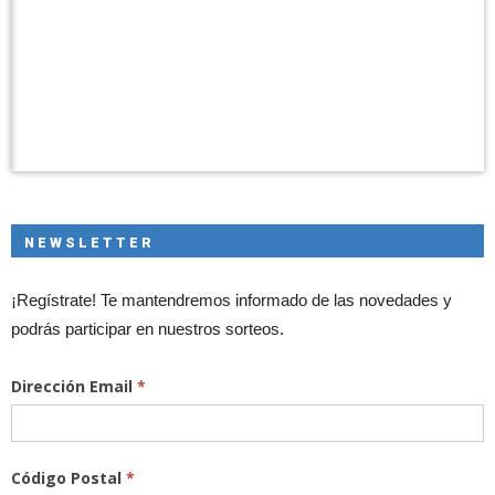
NEWSLETTER
¡Regístrate! Te mantendremos informado de las novedades y
podrás participar en nuestros sorteos.
Dirección Email
*
Código Postal
*