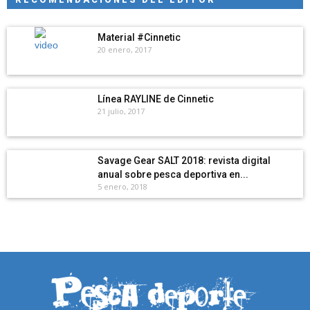
Material #Cinnetic
20 enero, 2017
Línea RAYLINE de Cinnetic
21 julio, 2017
Savage Gear SALT 2018: revista digital
anual sobre pesca deportiva en...
5 enero, 2018