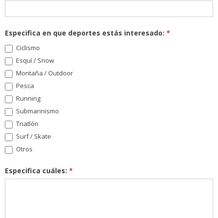
Especifica en que deportes estás interesado:
*
Ciclismo
Esquí / Snow
Montaña / Outdoor
Pesca
Running
Submarinismo
Triatlón
Surf / Skate
Otros
Especifica cuáles:
*