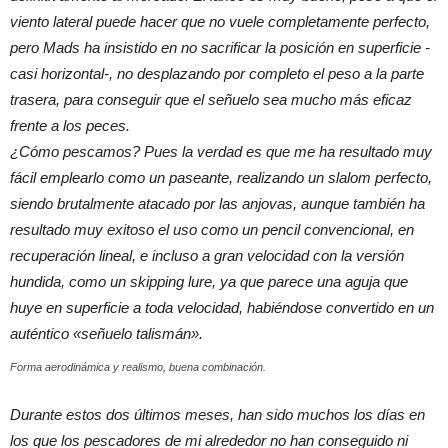
viento lateral puede hacer que no vuele completamente perfecto,
pero Mads ha insistido en no sacrificar la posición en superficie -
casi horizontal-, no desplazando por completo el peso a la parte
trasera, para conseguir que el señuelo sea mucho más eficaz
frente a los peces.
¿Cómo pescamos? Pues la verdad es que me ha resultado muy
fácil emplearlo como un paseante, realizando un slalom perfecto,
siendo brutalmente atacado por las anjovas, aunque también ha
resultado muy exitoso el uso como un pencil convencional, en
recuperación lineal, e incluso a gran velocidad con la versión
hundida, como un skipping lure, ya que parece una aguja que
huye en superficie a toda velocidad, habiéndose convertido en un
auténtico «señuelo talismán».
Forma aerodinámica y realismo, buena combinación.
Durante estos dos últimos meses, han sido muchos los días en
los que los pescadores de mi alrededor no han conseguido ni