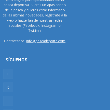
pesca deportiva. Si eres un apasionado
de la pesca y quieres estar informado
de las últimas novedades, regístrate a la
web o hazte fan de nuestras redes
sociales (Facebook, Instagram o
Twitter).
Contáctanos:
info@pescadeporte.com
SÍGUENOS