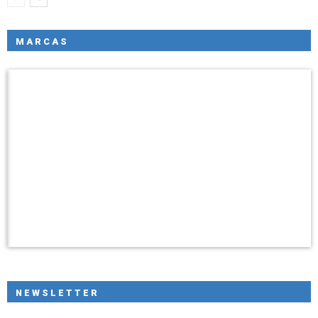
MARCAS
NEWSLETTER