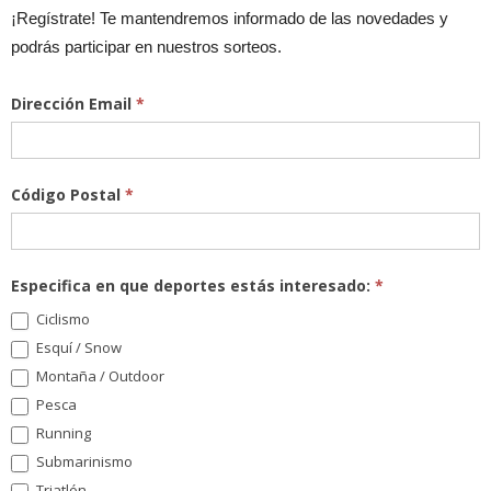
¡Regístrate! Te mantendremos informado de las novedades y
podrás participar en nuestros sorteos.
Dirección Email
*
Código Postal
*
Especifica en que deportes estás interesado:
*
Ciclismo
Esquí / Snow
Montaña / Outdoor
Pesca
Running
Submarinismo
Triatlón