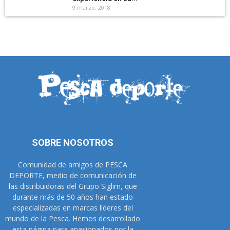
9 marzo, 2018
SOBRE NOSOTROS
Comunidad de amigos de PESCA
DEPORTE, medio de comunicación de
las distribuidoras del Grupo Siglim, que
durante más de 50 años han estado
especializadas en marcas líderes del
mundo de la Pesca. Hemos desarrollado
esta página para apasionados por la