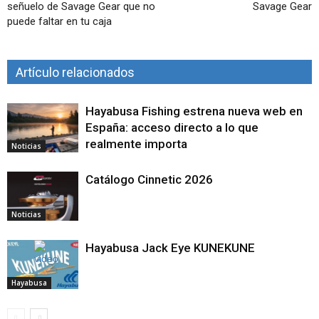
señuelo de Savage Gear que no
Savage Gear
puede faltar en tu caja
Artículo relacionados
Hayabusa Fishing estrena nueva web en
España: acceso directo a lo que
realmente importa
Noticias
Catálogo Cinnetic 2026
Noticias
Hayabusa Jack Eye KUNEKUNE
Hayabusa