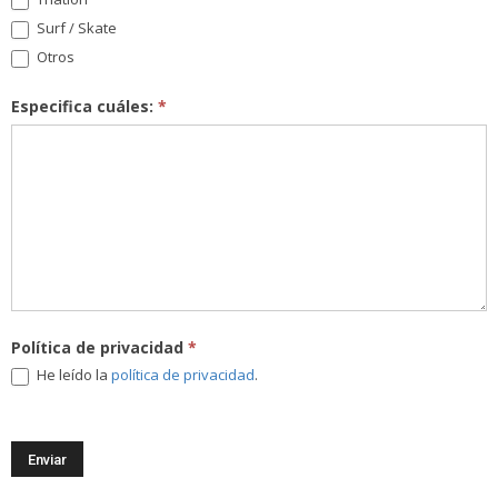
Surf / Skate
Otros
Especifica cuáles:
*
Política de privacidad
*
He leído la
política de privacidad
.