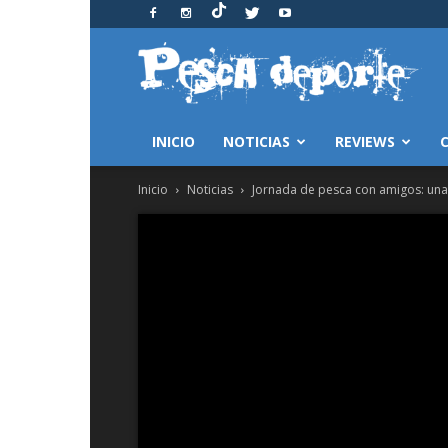
Pesca
y
Deporte
INICIO
NOTICIAS
REVIEWS
Inicio
Noticias
Jornada de pesca con amigos: una