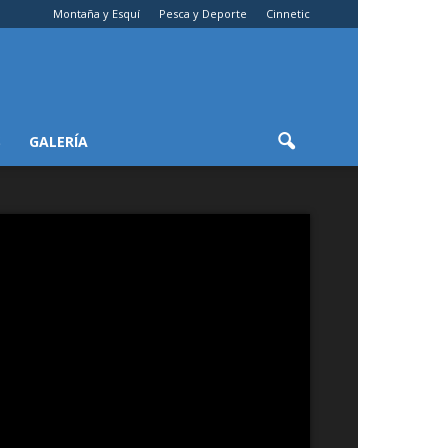
Montaña y Esquí
Pesca y Deporte
Cinnetic
S
GALERÍA