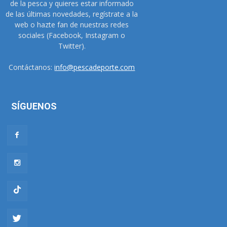
de la pesca y quieres estar informado
de las últimas novedades, regístrate a la
web o hazte fan de nuestras redes
sociales (Facebook, Instagram o
Twitter).
Contáctanos:
info@pescadeporte.com
SÍGUENOS