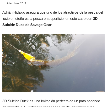
1 diciembre, 2017
Adrián Hidalgo asegura que uno de los atractivos de la pesca del
lucio en otoño es la pesca en superficie, en este caso con
3D
Suicide Duck de Savage Gear
3D Suicide Duck es una imitación perfecta de un pato nadando