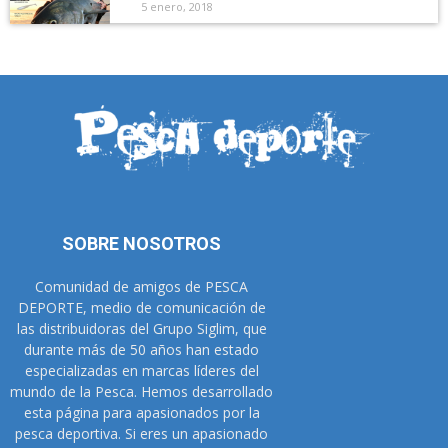
5 enero, 2018
SOBRE NOSOTROS
Comunidad de amigos de PESCA
DEPORTE, medio de comunicación de
las distribuidoras del Grupo Siglim, que
durante más de 50 años han estado
especializadas en marcas líderes del
mundo de la Pesca. Hemos desarrollado
esta página para apasionados por la
pesca deportiva. Si eres un apasionado