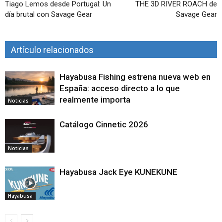
Tiago Lemos desde Portugal: Un
THE 3D RIVER ROACH de
día brutal con Savage Gear
Savage Gear
Artículo relacionados
Hayabusa Fishing estrena nueva web en
España: acceso directo a lo que
realmente importa
Noticias
Catálogo Cinnetic 2026
Noticias
Hayabusa Jack Eye KUNEKUNE
Hayabusa