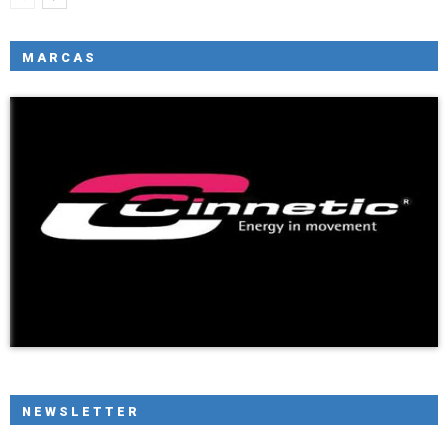
MARCAS
NEWSLETTER