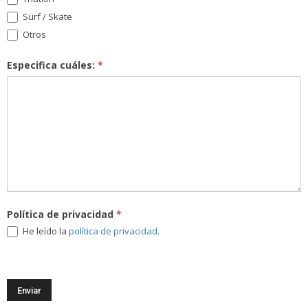
Surf / Skate
Otros
Especifica cuáles:
*
Política de privacidad
*
He leído la
política de privacidad
.