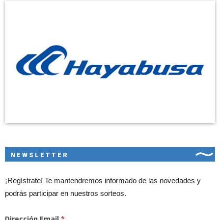
NEWSLETTER
¡Regístrate! Te mantendremos informado de las novedades y
podrás participar en nuestros sorteos.
Dirección Email
*