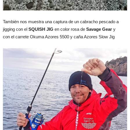
También nos muestra una captura de un cabracho pescado a
jigging con el
SQUISH JIG
en color rosa de
Savage Gear
y
con el carrete Okuma Azores 5500 y caña Azores Slow Jig