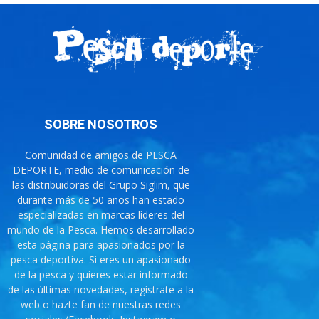
SOBRE NOSOTROS
Comunidad de amigos de PESCA
DEPORTE, medio de comunicación de
las distribuidoras del Grupo Siglim, que
durante más de 50 años han estado
especializadas en marcas líderes del
mundo de la Pesca. Hemos desarrollado
esta página para apasionados por la
pesca deportiva. Si eres un apasionado
de la pesca y quieres estar informado
de las últimas novedades, regístrate a la
web o hazte fan de nuestras redes