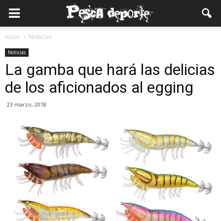
Inicio
Noticias
Noticias
La gamba que hará las delicias
de los aficionados al egging
23 marzo, 2018