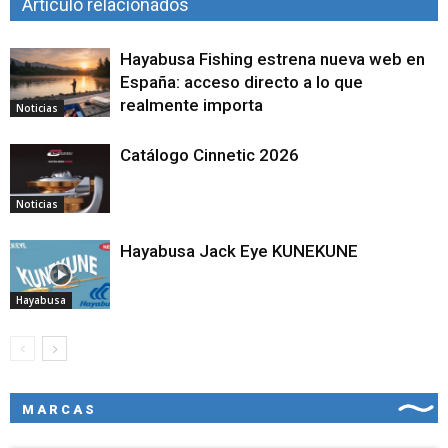
Artículo relacionados
Hayabusa Fishing estrena nueva web en
España: acceso directo a lo que
realmente importa
Noticias
Catálogo Cinnetic 2026
Noticias
Hayabusa Jack Eye KUNEKUNE
Hayabusa
MARCAS