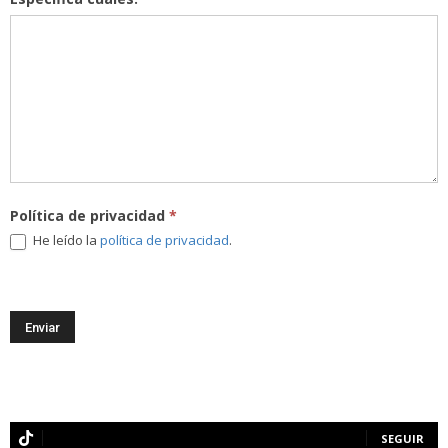
Política de privacidad
*
He leído la
política de privacidad
.
SEGUIR