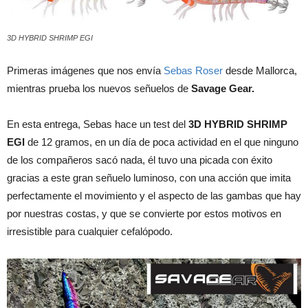
3D HYBRID SHRIMP EGI
Primeras imágenes que nos envía
Sebas Roser
desde Mallorca,
mientras prueba los nuevos señuelos de
Savage Gear.
En esta entrega, Sebas hace un test del
3D HYBRID SHRIMP
EGI
de 12 gramos, en un día de poca actividad en el que ninguno
de los compañeros sacó nada, él tuvo una picada con éxito
gracias a este gran señuelo luminoso, con una acción que imita
perfectamente el movimiento y el aspecto de las gambas que hay
por nuestras costas, y que se convierte por estos motivos en
irresistible para cualquier cefalópodo.