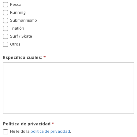
Pesca
Running
Submarinismo
Triatlón
Surf / Skate
Otros
Especifica cuáles:
*
Política de privacidad
*
He leído la
política de privacidad
.