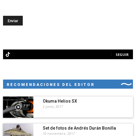
SEGUIR
RECOMENDACIONES DEL EDITOR
Okuma Helios SX
2 junio, 2017
Set de fotos de Andrés Durán Bonilla
10 noviembre, 2017