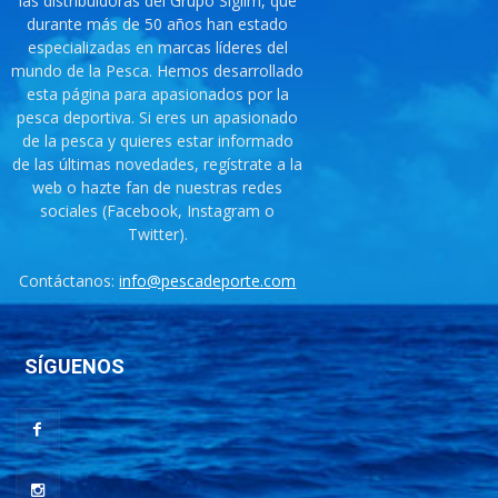
las distribuidoras del Grupo Siglim, que
durante más de 50 años han estado
especializadas en marcas líderes del
mundo de la Pesca. Hemos desarrollado
esta página para apasionados por la
pesca deportiva. Si eres un apasionado
de la pesca y quieres estar informado
de las últimas novedades, regístrate a la
web o hazte fan de nuestras redes
sociales (Facebook, Instagram o
Twitter).
Contáctanos:
info@pescadeporte.com
SÍGUENOS