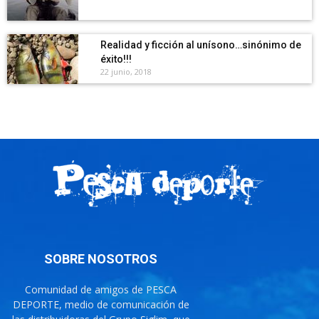
Realidad y ficción al unísono…sinónimo de
éxito!!!
22 junio, 2018
SOBRE NOSOTROS
Comunidad de amigos de PESCA
DEPORTE, medio de comunicación de