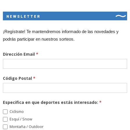
NEWSLETTER
¡Regístrate! Te mantendremos informado de las novedades y
podrás participar en nuestros sorteos.
Dirección Email
*
Código Postal
*
Especifica en que deportes estás interesado:
*
Ciclismo
Esquí / Snow
Montaña / Outdoor