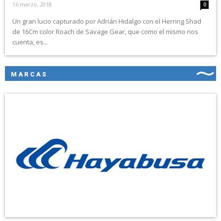
16 marzo, 2018
0
Un gran lucio capturado por Adrián Hidalgo con el Herring Shad
de 16Cm color Roach de Savage Gear, que como el mismo nos
cuenta, es...
MARCAS