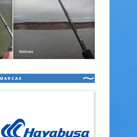
Noticias
MARCAS