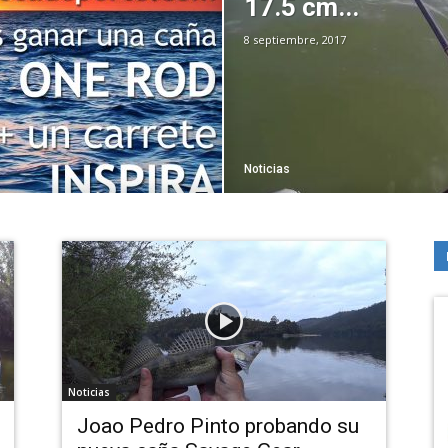
17.5 cm...
8 septiembre, 2017
Noticias
Noticias
Joao Pedro Pinto probando su