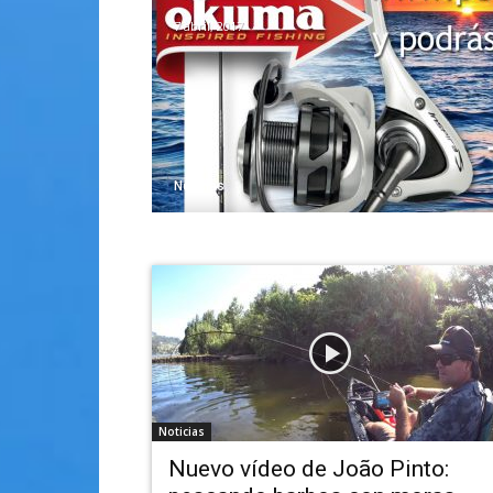
7 abril, 2017
Noticias
Noticias
Nuevo vídeo de João Pinto: